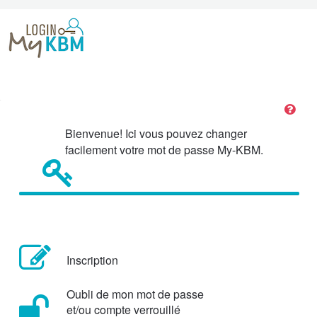
Bienvenue! Ici vous pouvez changer
facilement votre mot de passe My-KBM.
Inscription
Oubli de mon mot de passe
et/ou compte verrouillé